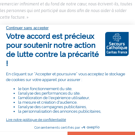
remercier infiniment et du fond de notre cœur,
nous écrivent-ils,
toutes
les personnes qui ont participé aux dons afin de nous aider à solder
cette facture.
»
SUIVEZ LA DÉLÉGATION DE FRANCHE-
COMTÉ SUR :
RETROUVEZ LE SECOURS CATHOLIQUE