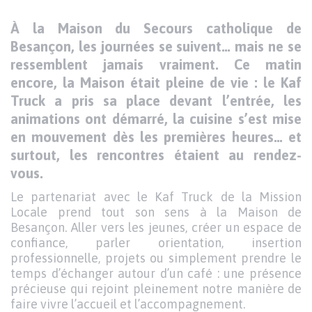
Texte
À la Maison du Secours catholique de
Paragraphes
de
Besançon, les journées se suivent… mais ne se
contenu
ressemblent jamais vraiment. Ce matin
encore, la Maison était pleine de vie : le Kaf
Truck a pris sa place devant l’entrée, les
animations ont démarré, la cuisine s’est mise
en mouvement dès les premières heures… et
surtout, les rencontres étaient au rendez-
vous.
Le partenariat avec le Kaf Truck de la Mission
Locale prend tout son sens à la Maison de
Besançon. Aller vers les jeunes, créer un espace de
confiance, parler orientation, insertion
professionnelle, projets ou simplement prendre le
temps d’échanger autour d’un café : une présence
précieuse qui rejoint pleinement notre manière de
faire vivre l’accueil et l’accompagnement.