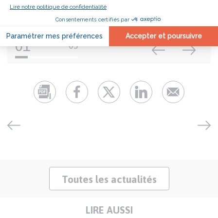
01
05
Toutes les actualités
LIRE AUSSI