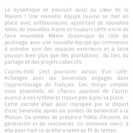
La dynamique se poursuit aussi au cœur de la
Maison ! Une nouvelle équipe cuisine se met en
place avec enthousiasme, apportant de nouvelles
idées, de nouvelles mains et toujours cette envie de
faire ensemble. Même dynamique du côté du
jardinage, avec une nouvelle équipe qui commence
à prendre soin des espaces extérieurs et à faire
pousser bien plus que des plantations : du lien, du
partage et des projets collectifs.
L’après-midi s’est poursuivi autour d’un café-
échanges avec les bénévoles engagés dans
l’apprentissage du français. Des temps simples
mais essentiels, où chacun apprend de l’autre,
avance à son rythme et trouve peu à peu sa place.
Cette journée était aussi marquée par le départ
d'une bénévole, après six années de bénévolat à la
Maison. Six années de présence fidèle, d’écoute, de
générosité et de rencontres. Un immense merci à
elle pour tout ce qu’elle a semé au fil du temps.