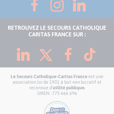
RETROUVEZ LE SECOURS CATHOLIQUE
CARITAS FRANCE SUR :
Le Secours Catholique-Caritas France
est une
association loi de 1901 à but non lucratif et
reconnue d’
utilité publique.
SIREN : 775 666 696