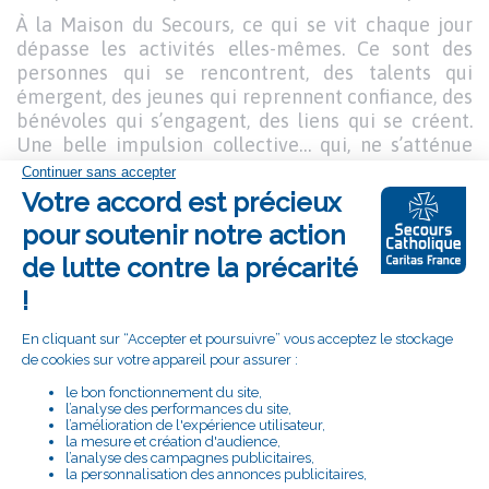
À la Maison du Secours, ce qui se vit chaque jour
dépasse les activités elles-mêmes. Ce sont des
personnes qui se rencontrent, des talents qui
émergent, des jeunes qui reprennent confiance, des
bénévoles qui s’engagent, des liens qui se créent.
Une belle impulsion collective… qui, ne s’atténue
pas !
Image
I