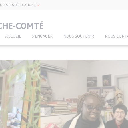
UTES LES DÉLÉGATIONS
CHE-COMTÉ
ACCUEIL
S'ENGAGER
NOUS SOUTENIR
NOUS CONT