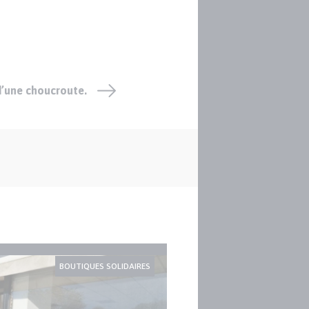
 d’une choucroute.
BOUTIQUES SOLIDAIRES