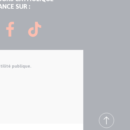
ANCE SUR :
tilité publique.