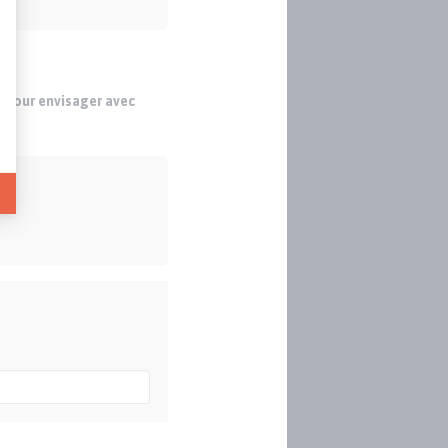
s pour envisager avec