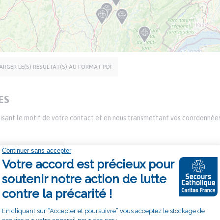
ARGER LE(S) RÉSULTAT(S) AU FORMAT PDF
ES
écisant le motif de votre contact et en nous transmettant vos coordonnée