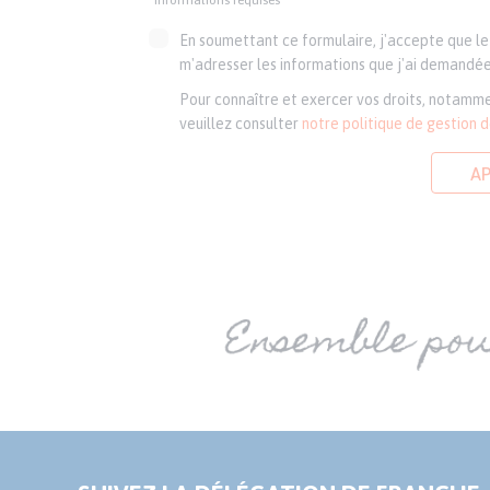
*informations requises
En soumettant ce formulaire, j'accepte que le 
m'adresser les informations que j'ai demandée
Pour connaître et exercer vos droits, notamme
veuillez consulter
notre politique de gestion 
A