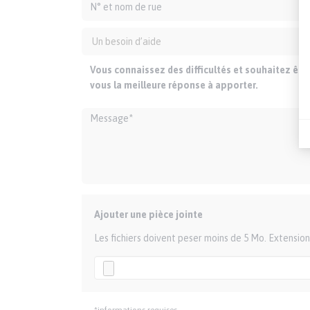
Vous connaissez des difficultés et souhaitez êt
vous la meilleure réponse à apporter.
Ajouter une pièce jointe
Les fichiers doivent peser moins de 5 Mo. Extension