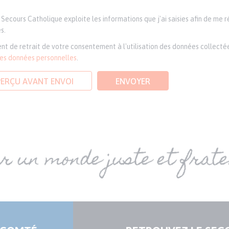
Secours Catholique exploite les informations que j'ai saisies afin de me 
s.
nt de retrait de votre consentement à l'utilisation des données collectée
des données personnelles
.
PERÇU AVANT ENVOI
ENVOYER