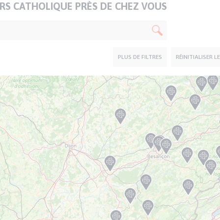
S CATHOLIQUE PRÈS DE CHEZ VOUS
PLUS DE FILTRES
RÉINITIALISER L