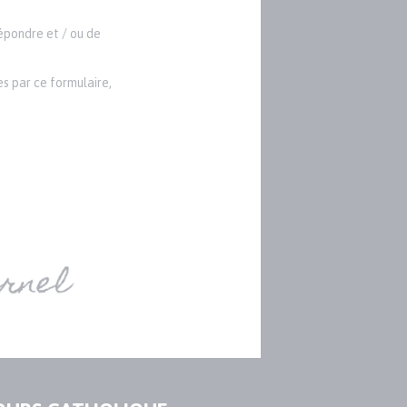
répondre et / ou de
s par ce formulaire,