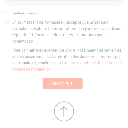
*informations requises
En soumettant ce formulaire, j'accepte que le Secours
Catholique exploite les informations que j'ai saisies afin de me
répondre et / ou de m'adresser les informations que j'ai
demandées.
Pour connaître et exercer vos droits, notamment de retrait de
votre consentement à l'utilisation des données collectées par
ce formulaire, veuillez consulter
notre politique de gestion des
données personnelles
.
ENVOYER