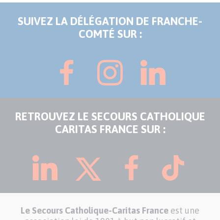
SUIVEZ LA DÉLÉGATION DE FRANCHE-
COMTÉ SUR :
RETROUVEZ LE SECOURS CATHOLIQUE
CARITAS FRANCE SUR :
Le Secours Catholique-Caritas France
est une