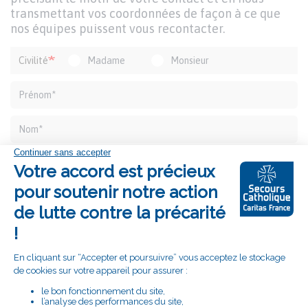
transmettant vos coordonnées de façon à ce que
nos équipes puissent vous recontacter.
Formulaire
Civilité
Madame
Monsieur
de
contact